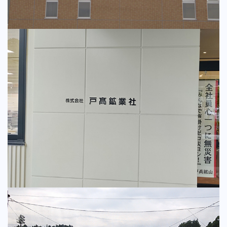
箱文字
切文字