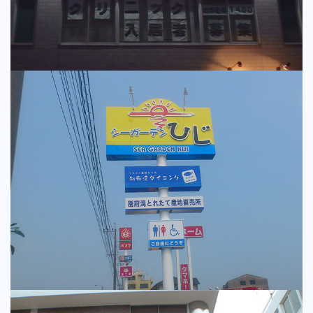
電照看板
独立看板