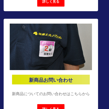
詳しく見る
新商品お問い合わせ
新商品についてのお問い合わせはこちらから