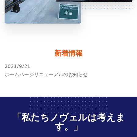
新着情報
2021/9/21
ホームページリニューアルのお知らせ
「私たちノヴェルは考えま
す。」