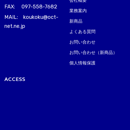
FAX: 097-558-7682
業務案内
MAIL: koukoku@oct-
新商品
net.ne.jp
よくある質問
お問い合わせ
お問い合わせ（新商品）
個人情報保護
ACCESS