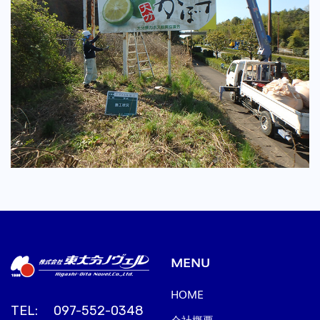
保守／点検／整備
MENU
HOME
TEL: 097-552-0348
会社概要