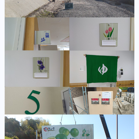
公共工事
トータル