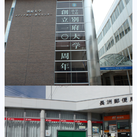
ウインドウサイン