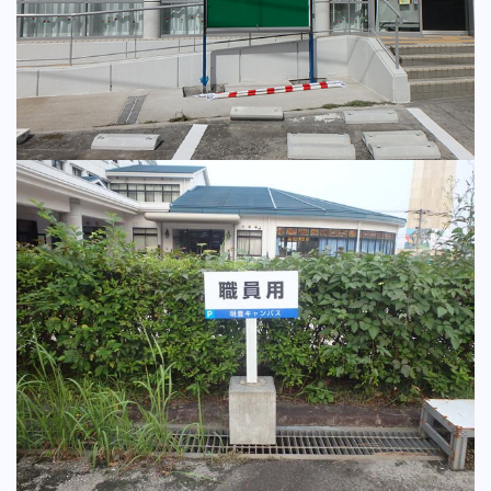
掲示板
小型看板