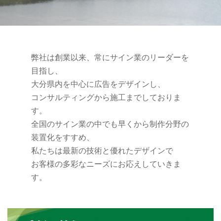
弊社は創業以来、常にサイン業のリーダーを
目指し、
大分県内を中心に広告をデザインし、
コンサルティングから施工までしておりま
す。
全国のサイン業の中でも早くから制作分野の
装置化をすすめ、
私たちは最新の技術と優れたデザインで
お客様の多彩なニーズにお応えしていきま
す。