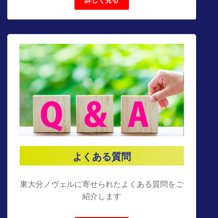
詳しく見る
よくある質問
東大分ノヴェルに寄せられたよくある質問をご
紹介します